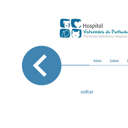
Início
Sobre
voltar