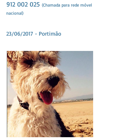
912 002 025
(Chamada para rede móvel
nacional)
23/06/2017 - Portimão