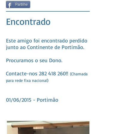
Partilhe
Encontrado
Este amigo foi encontrado perdido
junto ao Continente de Portimão.
Procuramos o seu Dono.
Contacte-nos
282 418 260
!!
(Chamada
para rede fixa nacional)
01/06/2015 - Portimão