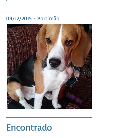
09/12/2015 - Portimão
Encontrado