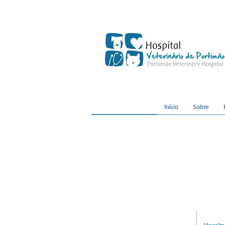
Início
Sobre