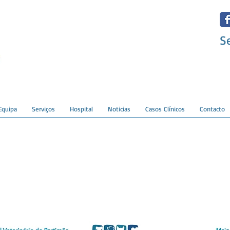
S
Equipa
Serviços
Hospital
Noticias
Casos Clínicos
Contacto