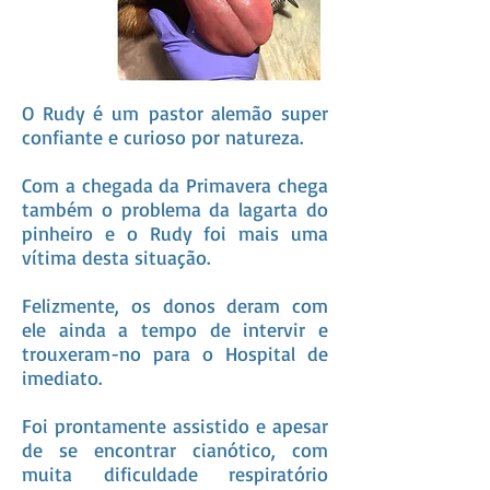
O Rudy é um pastor alemão super
confiante e curioso por natureza.
Com a chegada da Primavera chega
também o problema da lagarta do
pinheiro e o Rudy foi mais uma
vítima desta situação.
Felizmente, os donos deram com
ele ainda a tempo de intervir e
trouxeram-no para o Hospital de
imediato.
Foi prontamente assistido e apesar
de se encontrar cianótico, com
muita dificuldade respiratório