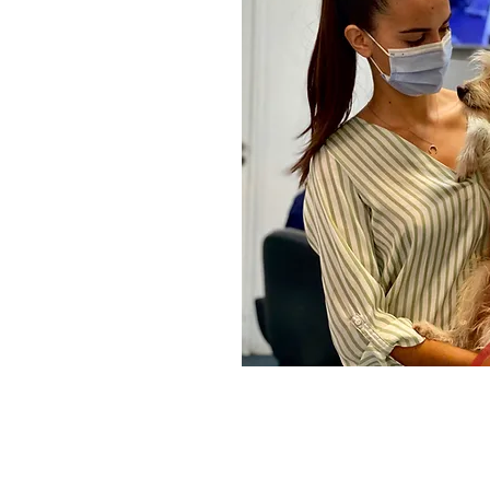
HORÁRIO DE
FUNCIONAMENTO