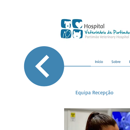
Início
Sobre
Equipa Recepção